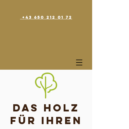
+43 650 212 01 72
Das Holz
für Ihren