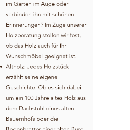
im Garten im Auge oder
verbinden ihn mit schönen
Erinnerungen? Im Zuge unserer
Holzberatung stellen wir fest,
ob das Holz auch für Ihr
Wunschmöbel geeignet ist.
Altholz: Jedes Holzstück
erzählt seine eigene
Geschichte. Ob es sich dabei
um ein 100 Jahre altes Holz aus
dem Dachstuhl eines alten
Bauernhofs oder die
Bodenbretter einer alten Burg