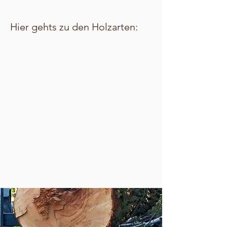
Hier gehts zu den Holzarten: