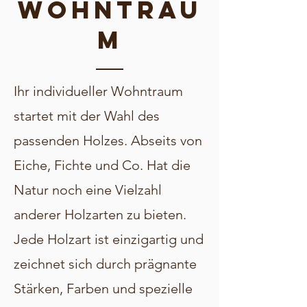
Wohntrau
m
Ihr individueller Wohntraum
startet mit der Wahl des
passenden Holzes. Abseits von
Eiche, Fichte und Co. Hat die
Natur noch eine Vielzahl
anderer Holzarten zu bieten.
Jede Holzart ist einzigartig und
zeichnet sich durch prägnante
Stärken, Farben und spezielle