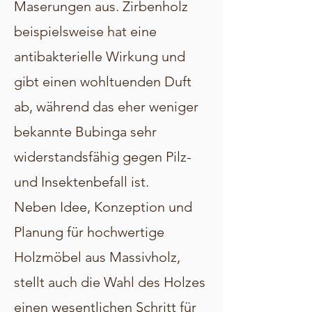
Maserungen aus. Zirbenholz
beispielsweise hat eine
antibakterielle Wirkung und
gibt einen wohltuenden Duft
ab, während das eher weniger
bekannte Bubinga sehr
widerstandsfähig gegen Pilz-
und Insektenbefall ist.
Neben Idee, Konzeption und
Planung für hochwertige
Holzmöbel aus Massivholz,
stellt auch die Wahl des Holzes
einen wesentlichen Schritt für