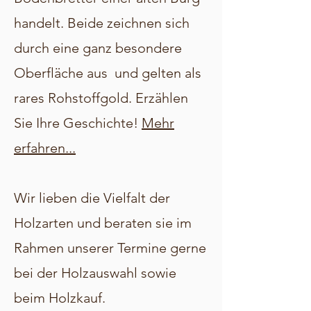
handelt. Beide zeichnen sich
durch eine ganz besondere
Oberfläche aus und gelten als
rares Rohstoffgold. Erzählen
Sie Ihre Geschichte!
Mehr
erfahren...
Wir lieben die Vielfalt der
Holzarten und beraten sie im
Rahmen unserer Termine gerne
bei der Holzauswahl sowie
beim Holzkauf.