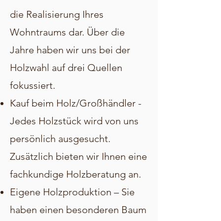
die Realisierung Ihres
Wohntraums dar. Über die
Jahre haben wir uns bei der
Holzwahl auf drei Quellen
fokussiert.
Kauf beim Holz/Großhändler -
Jedes Holzstück wird von uns
persönlich ausgesucht.
Zusätzlich bieten wir Ihnen eine
fachkundige Holzberatung an.
Eigene Holzproduktion – Sie
haben einen besonderen Baum